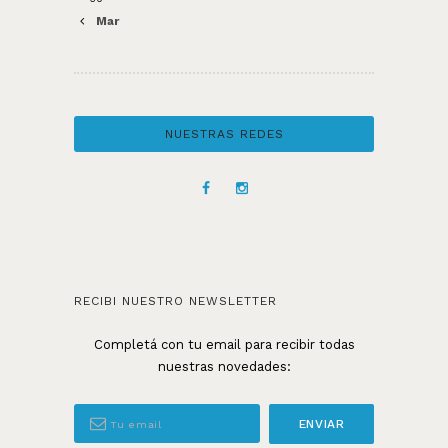
Mar
NUESTRAS REDES
RECIBI NUESTRO NEWSLETTER
Completá con tu email para recibir todas
nuestras novedades: