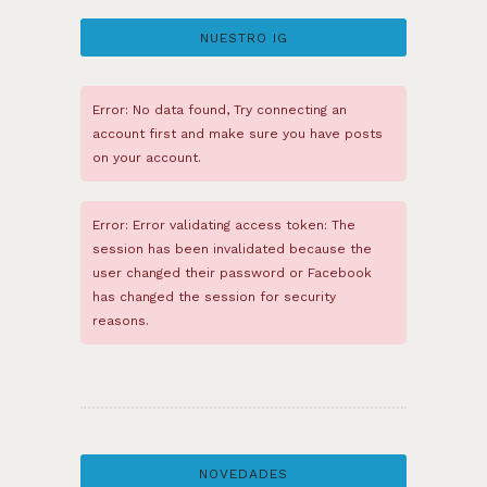
NUESTRO IG
Error: No data found, Try connecting an
account first and make sure you have posts
on your account.
Error: Error validating access token: The
session has been invalidated because the
user changed their password or Facebook
has changed the session for security
reasons.
NOVEDADES