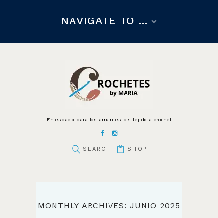
NAVIGATE TO ...
En espacio para los amantes del tejido a crochet
SHOP
MONTHLY ARCHIVES: JUNIO 2025