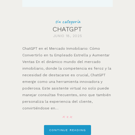
sin categoría
CHATGPT
JUNIO 18, 2025
ChatGPT en el Mercado Inmobiliario: Cómo
Convertirlo en tu Empleado Estrella y Aumentar
Ventas En el dinámico mundo del mercado
inmobiliario, donde la competencia es feroz y la
necesidad de destacarse es crucial, ChatGPT
emerge como una herramienta innovadora y
poderosa. Este asistente virtual no solo puede
manejar consultas frecuentes, sino que también
personaliza la experiencia del cliente,
convirtiéndose en…
CONTINUE READING